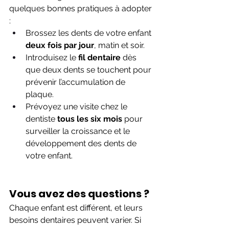
quelques bonnes pratiques à adopter 
:
Brossez les dents de votre enfant 
deux fois par jour
, matin et soir.
Introduisez le 
fil dentaire
 dès 
que deux dents se touchent pour 
prévenir l’accumulation de 
plaque.
Prévoyez une visite chez le 
dentiste 
tous les six mois
 pour 
surveiller la croissance et le 
développement des dents de 
votre enfant.
Vous avez des questions ?
Chaque enfant est différent, et leurs 
besoins dentaires peuvent varier. Si 