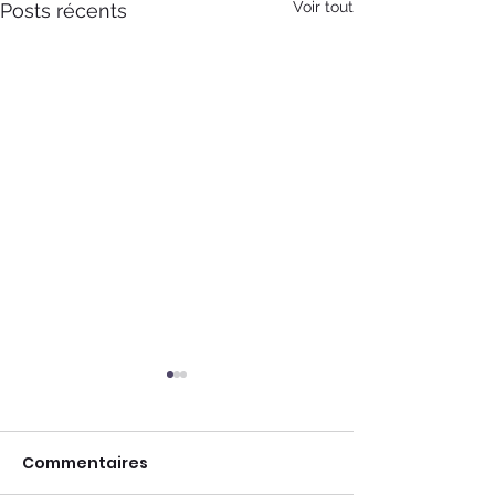
Voir tout
Posts récents
Commentaires