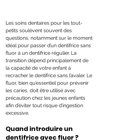
Les soins dentaires pour les tout-
petits soulèvent souvent des 
questions, notamment sur le moment 
idéal pour passer d’un dentifrice sans 
fluor à un dentifrice régulier. La 
transition dépend principalement de 
la capacité de votre enfant à 
recracher le dentifrice sans l’avaler. Le 
fluor, bien qu’essentiel pour prévenir 
les caries, doit être utilisé avec 
précaution chez les jeunes enfants 
afin d’éviter tout risque d’ingestion 
excessive.
Quand introduire un 
dentifrice avec fluor ?