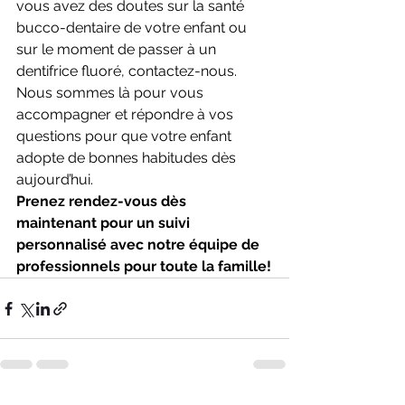
vous avez des doutes sur la santé 
bucco-dentaire de votre enfant ou 
sur le moment de passer à un 
dentifrice fluoré, contactez-nous. 
Nous sommes là pour vous 
accompagner et répondre à vos 
questions pour que votre enfant 
adopte de bonnes habitudes dès 
aujourd’hui.
Prenez rendez-vous dès 
maintenant pour un suivi 
personnalisé avec notre équipe de 
professionnels pour toute la famille!