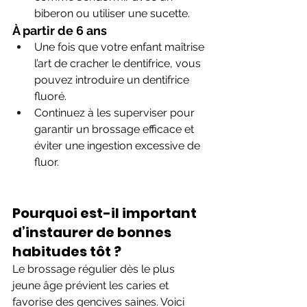
biberon ou utiliser une sucette.
À partir de 6 ans
Une fois que votre enfant maîtrise 
l’art de cracher le dentifrice, vous 
pouvez introduire un dentifrice 
fluoré.
Continuez à les superviser pour 
garantir un brossage efficace et 
éviter une ingestion excessive de 
fluor.
Pourquoi est-il important 
d’instaurer de bonnes 
habitudes tôt ?
Le brossage régulier dès le plus 
jeune âge prévient les caries et 
favorise des gencives saines. Voici 