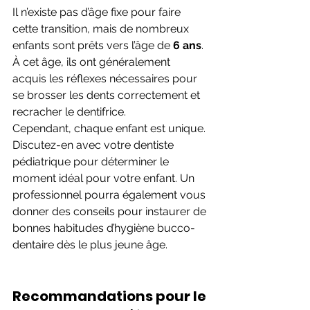
Il n’existe pas d’âge fixe pour faire 
cette transition, mais de nombreux 
enfants sont prêts vers l’âge de 
6 ans
. 
À cet âge, ils ont généralement 
acquis les réflexes nécessaires pour 
se brosser les dents correctement et 
recracher le dentifrice.
Cependant, chaque enfant est unique. 
Discutez-en avec votre dentiste 
pédiatrique pour déterminer le 
moment idéal pour votre enfant. Un 
professionnel pourra également vous 
donner des conseils pour instaurer de 
bonnes habitudes d’hygiène bucco-
dentaire dès le plus jeune âge.
Recommandations pour le 