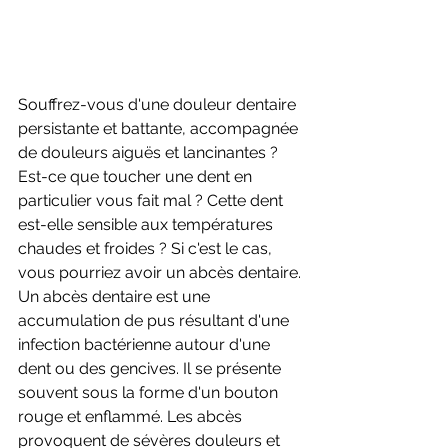
Souffrez-vous d'une douleur dentaire 
persistante et battante, accompagnée 
de douleurs aiguës et lancinantes ? 
Est-ce que toucher une dent en 
particulier vous fait mal ? Cette dent 
est-elle sensible aux températures 
chaudes et froides ? Si c'est le cas, 
vous pourriez avoir un abcès dentaire.
Un abcès dentaire est une 
accumulation de pus résultant d'une 
infection bactérienne autour d'une 
dent ou des gencives. Il se présente 
souvent sous la forme d'un bouton 
rouge et enflammé. Les abcès 
provoquent de sévères douleurs et 