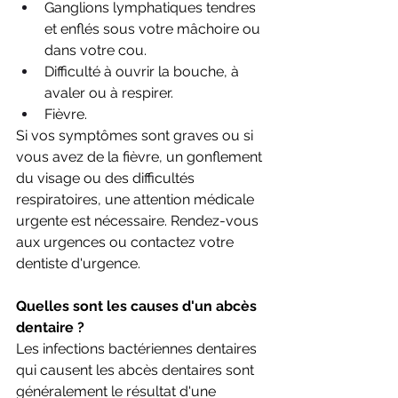
Ganglions lymphatiques tendres 
et enflés sous votre mâchoire ou 
dans votre cou.
Difficulté à ouvrir la bouche, à 
avaler ou à respirer.
Fièvre.
Si vos symptômes sont graves ou si 
vous avez de la fièvre, un gonflement 
du visage ou des difficultés 
respiratoires, une attention médicale 
urgente est nécessaire. Rendez-vous 
aux urgences ou contactez votre 
dentiste d'urgence.
Quelles sont les causes d'un abcès 
dentaire ?
Les infections bactériennes dentaires 
qui causent les abcès dentaires sont 
généralement le résultat d'une 