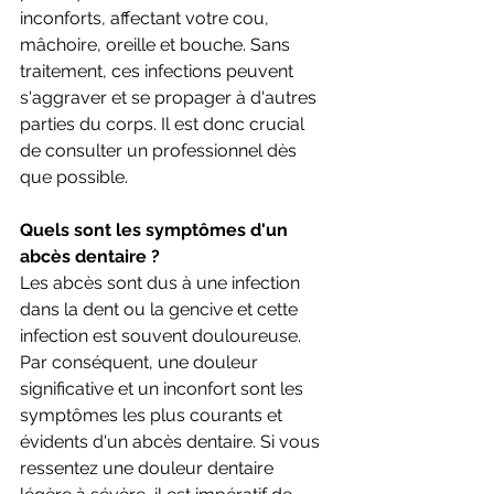
inconforts, affectant votre cou, 
mâchoire, oreille et bouche. Sans 
traitement, ces infections peuvent 
s'aggraver et se propager à d'autres 
parties du corps. Il est donc crucial 
de consulter un professionnel dès 
que possible.
Quels sont les symptômes d'un 
abcès dentaire ?
Les abcès sont dus à une infection 
dans la dent ou la gencive et cette 
infection est souvent douloureuse. 
Par conséquent, une douleur 
significative et un inconfort sont les 
symptômes les plus courants et 
évidents d'un abcès dentaire. Si vous 
ressentez une douleur dentaire 