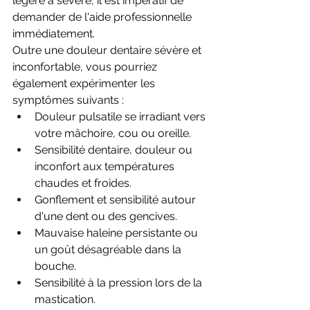
légère à sévère, il est impératif de 
demander de l'aide professionnelle 
immédiatement.
Outre une douleur dentaire sévère et 
inconfortable, vous pourriez 
également expérimenter les 
symptômes suivants :
Douleur pulsatile se irradiant vers 
votre mâchoire, cou ou oreille.
Sensibilité dentaire, douleur ou 
inconfort aux températures 
chaudes et froides.
Gonflement et sensibilité autour 
d'une dent ou des gencives.
Mauvaise haleine persistante ou 
un goût désagréable dans la 
bouche.
Sensibilité à la pression lors de la 
mastication.