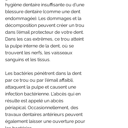
hygiène dentaire insuffisante ou d'une 
blessure dentaire (comme une dent 
endommagée). Les dommages et la 
décomposition peuvent créer un trou 
dans l'émail protecteur de votre dent. 
Dans les cas extrêmes, ce trou atteint 
la pulpe interne de la dent, où se 
trouvent les nerfs, les vaisseaux 
sanguins et les tissus.
Les bactéries pénètrent dans la dent 
par ce trou ou par l'émail affaibli, 
attaquent la pulpe et causent une 
infection bactérienne. L'abcès qui en 
résulte est appelé un abcès 
périapical. Occasionnellement, des 
travaux dentaires antérieurs peuvent 
également laisser une ouverture pour 