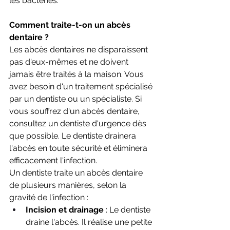
les bactéries.
Comment traite-t-on un abcès 
dentaire ?
Les abcès dentaires ne disparaissent 
pas d'eux-mêmes et ne doivent 
jamais être traités à la maison. Vous 
avez besoin d'un traitement spécialisé 
par un dentiste ou un spécialiste. Si 
vous souffrez d'un abcès dentaire, 
consultez un dentiste d'urgence dès 
que possible. Le dentiste drainera 
l'abcès en toute sécurité et éliminera 
efficacement l'infection.
Un dentiste traite un abcès dentaire 
de plusieurs manières, selon la 
gravité de l'infection :
Incision et drainage
 : Le dentiste 
draine l'abcès. Il réalise une petite 