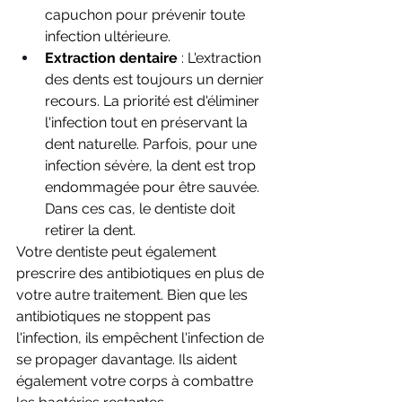
capuchon pour prévenir toute 
infection ultérieure.
Extraction dentaire
 : L'extraction 
des dents est toujours un dernier 
recours. La priorité est d'éliminer 
l'infection tout en préservant la 
dent naturelle. Parfois, pour une 
infection sévère, la dent est trop 
endommagée pour être sauvée. 
Dans ces cas, le dentiste doit 
retirer la dent.
Votre dentiste peut également 
prescrire des antibiotiques en plus de 
votre autre traitement. Bien que les 
antibiotiques ne stoppent pas 
l'infection, ils empêchent l'infection de 
se propager davantage. Ils aident 
également votre corps à combattre 