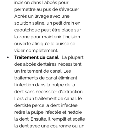
incision dans l'abcès pour 
permettre au pus de s'évacuer. 
Après un lavage avec une 
solution saline, un petit drain en 
caoutchouc peut être placé sur 
la zone pour maintenir l'incision 
ouverte afin qu'elle puisse se 
vider complètement.
Traitement de canal
 : La plupart 
des abcès dentaires nécessitent 
un traitement de canal. Les 
traitements de canal éliminent 
l'infection dans la pulpe de la 
dent sans nécessiter d'extraction. 
Lors d'un traitement de canal, le 
dentiste perce la dent infectée, 
retire la pulpe infectée et nettoie 
la dent. Ensuite, il remplit et scelle 
la dent avec une couronne ou un 