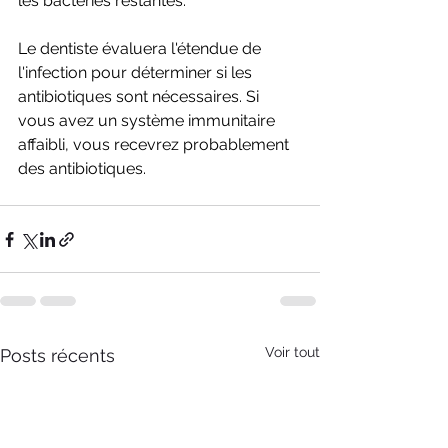
les bactéries restantes.
Le dentiste évaluera l'étendue de 
l'infection pour déterminer si les 
antibiotiques sont nécessaires. Si 
vous avez un système immunitaire 
affaibli, vous recevrez probablement 
des antibiotiques.
Voir tout
Posts récents