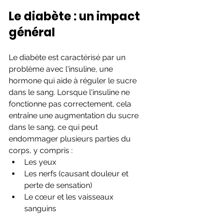
Le diabète : un impact 
général
Le diabète est caractérisé par un 
problème avec l'insuline, une 
hormone qui aide à réguler le sucre 
dans le sang. Lorsque l'insuline ne 
fonctionne pas correctement, cela 
entraîne une augmentation du sucre 
dans le sang, ce qui peut 
endommager plusieurs parties du 
corps, y compris :
Les yeux
Les nerfs (causant douleur et 
perte de sensation)
Le cœur et les vaisseaux 
sanguins