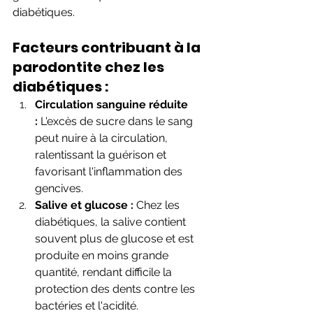
diabétiques.
Facteurs contribuant à la 
parodontite chez les 
diabétiques :
Circulation sanguine réduite 
:
 L'excès de sucre dans le sang 
peut nuire à la circulation, 
ralentissant la guérison et 
favorisant l'inflammation des 
gencives.
Salive et glucose :
 Chez les 
diabétiques, la salive contient 
souvent plus de glucose et est 
produite en moins grande 
quantité, rendant difficile la 
protection des dents contre les 
bactéries et l'acidité.