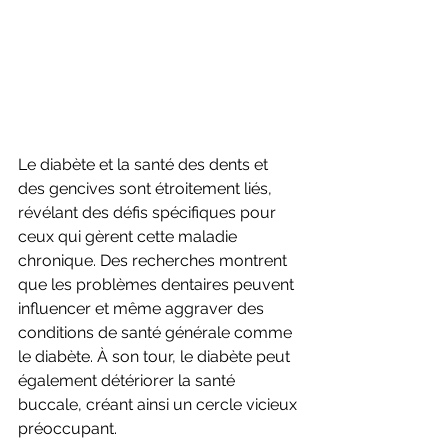
Le diabète et la santé des dents et 
des gencives sont étroitement liés, 
révélant des défis spécifiques pour 
ceux qui gèrent cette maladie 
chronique. Des recherches montrent 
que les problèmes dentaires peuvent 
influencer et même aggraver des 
conditions de santé générale comme 
le diabète. À son tour, le diabète peut 
également détériorer la santé 
buccale, créant ainsi un cercle vicieux 
préoccupant.