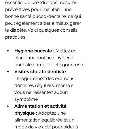
essentiel de prendre des mesures 
préventives pour maintenir une 
bonne santé bucco-dentaire, ce qui 
peut également aider à mieux gérer 
le diabète. Voici quelques conseils 
pratiques :
Hygiène buccale :
 Mettez en 
place une routine d'hygiène 
buccale complète et rigoureuse.
Visites chez le dentiste 
:
 Programmez des examens 
dentaires réguliers, même si 
vous ne ressentez aucun 
symptôme.
Alimentation et activité 
physique :
 Adoptez une 
alimentation équilibrée et un 
mode de vie actif pour aider à 