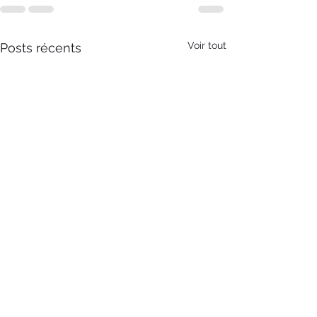
Voir tout
Posts récents