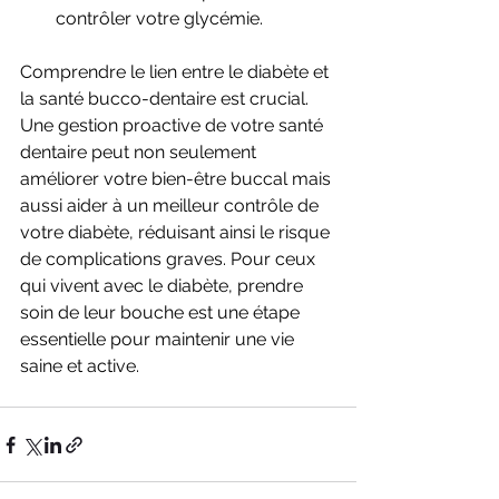
contrôler votre glycémie.
Comprendre le lien entre le diabète et 
la santé bucco-dentaire est crucial. 
Une gestion proactive de votre santé 
dentaire peut non seulement 
améliorer votre bien-être buccal mais 
aussi aider à un meilleur contrôle de 
votre diabète, réduisant ainsi le risque 
de complications graves. Pour ceux 
qui vivent avec le diabète, prendre 
soin de leur bouche est une étape 
essentielle pour maintenir une vie 
saine et active.