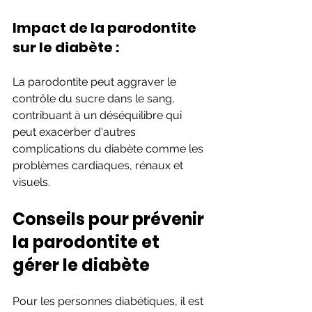
Impact de la parodontite 
sur le diabète :
La parodontite peut aggraver le 
contrôle du sucre dans le sang, 
contribuant à un déséquilibre qui 
peut exacerber d'autres 
complications du diabète comme les 
problèmes cardiaques, rénaux et 
visuels.
Conseils pour prévenir 
la parodontite et 
gérer le diabète
Pour les personnes diabétiques, il est 