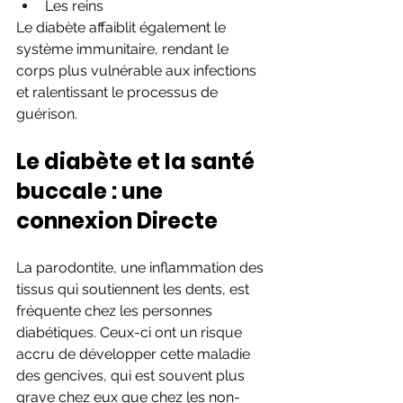
Les reins
Le diabète affaiblit également le 
système immunitaire, rendant le 
corps plus vulnérable aux infections 
et ralentissant le processus de 
guérison.
Le diabète et la santé 
buccale : une 
connexion Directe
La parodontite, une inflammation des 
tissus qui soutiennent les dents, est 
fréquente chez les personnes 
diabétiques. Ceux-ci ont un risque 
accru de développer cette maladie 
des gencives, qui est souvent plus 
grave chez eux que chez les non-