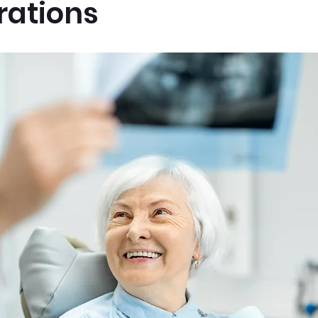
rations