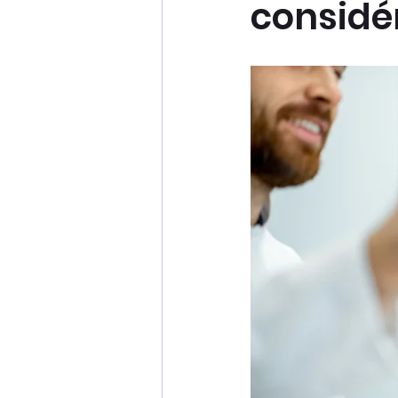
considé