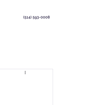
(514) 593-0008