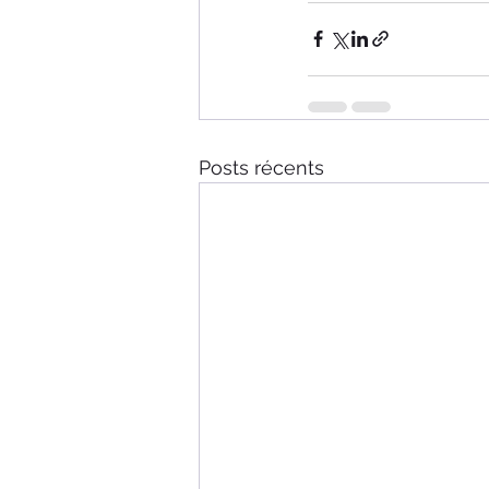
Posts récents