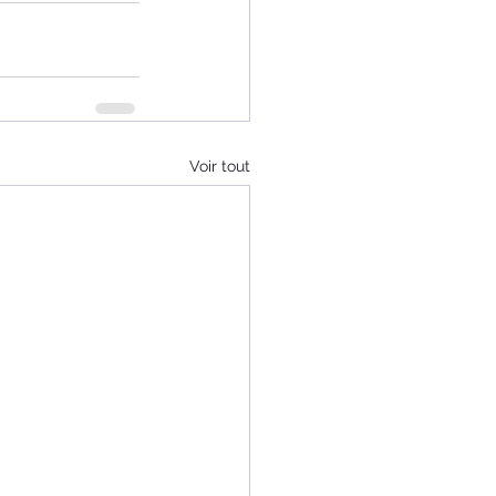
Voir tout