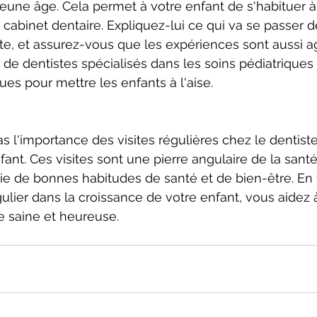
jeune âge. Cela permet à votre enfant de s'habituer à
cabinet dentaire. Expliquez-lui ce qui va se passer 
nte, et assurez-vous que les expériences sont aussi 
de dentistes spécialisés dans les soins pédiatriques
ues pour mettre les enfants à l'aise.
 l'importance des visites régulières chez le dentiste
ant. Ces visites sont une pierre angulaire de la santé
ie de bonnes habitudes de santé et de bien-être. En 
gulier dans la croissance de votre enfant, vous aidez 
e saine et heureuse.