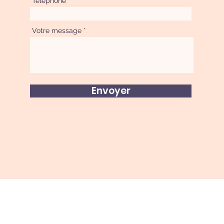
Téléphone
Votre message
Envoyer