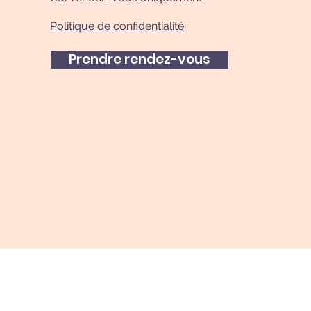
Politique de confidentialité
Prendre rendez-vous