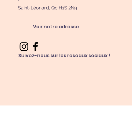
Saint-Léonard, Qc H1S 2N9
Voir notre adresse
Suivez-nous sur les reseaux sociaux !