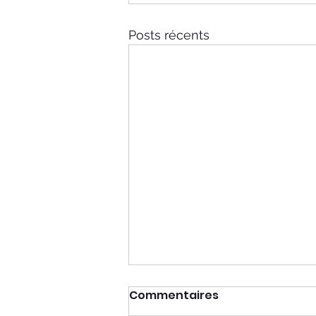
Posts récents
Commentaires