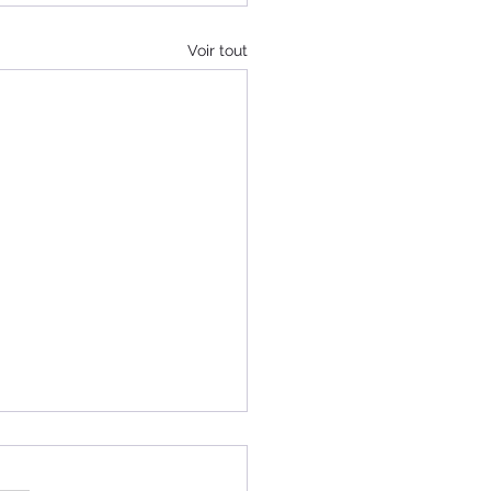
Voir tout