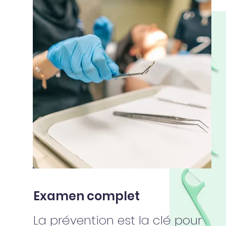
Examen complet
La prévention est la clé pour