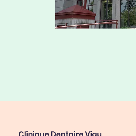
Clinique Dentaire Viau