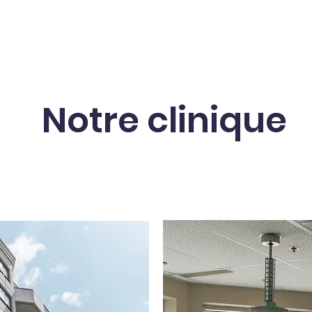
Notre clinique