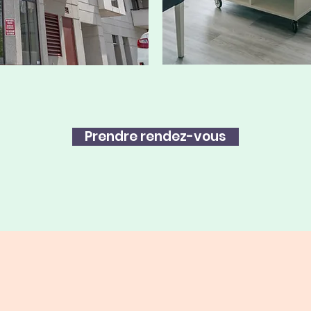
Prendre rendez-vous