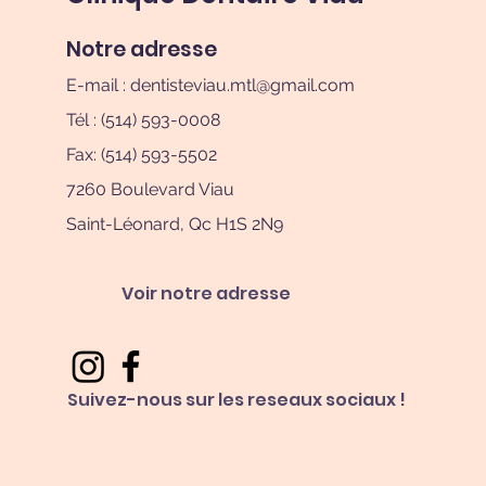
Notre adresse
E-mail :
dentisteviau.mtl@gmail.com
Tél : (514) 593-0008
Fax: (514) 593-5502
7260 Boulevard Viau
Saint-Léonard, Qc H1S 2N9
Voir notre adresse
Suivez-nous sur les reseaux sociaux !