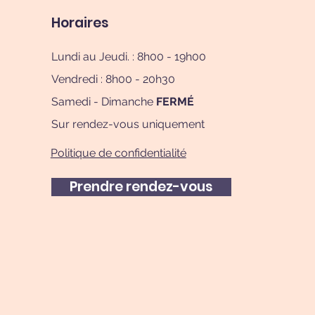
Horaires
Lundi au Jeudi. : 8h00 - 19h00
Vendredi : 8h00 - 20h30
Samedi - Dimanche
FERMÉ
Sur rendez-vous uniquement
Politique de confidentialité
Prendre rendez-vous