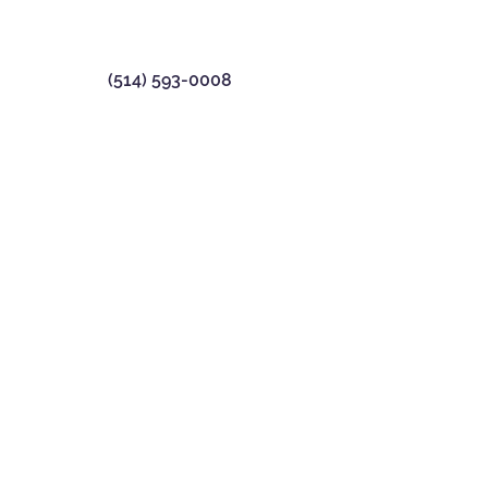
(514) 593-0008