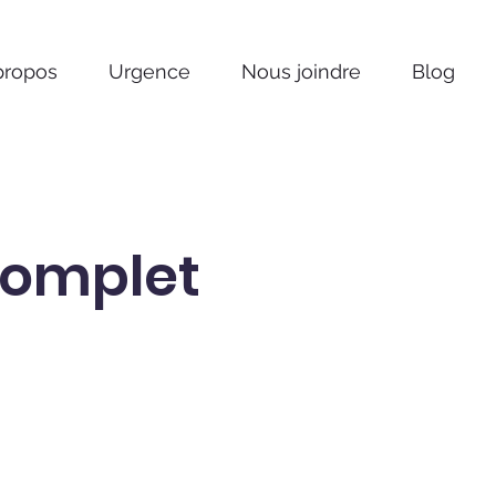
propos
Urgence
Nous joindre
Blog
omplet