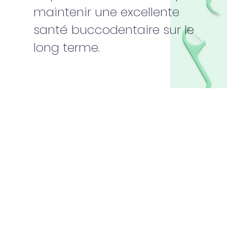
maintenir une excellente
santé buccodentaire sur le
long terme.