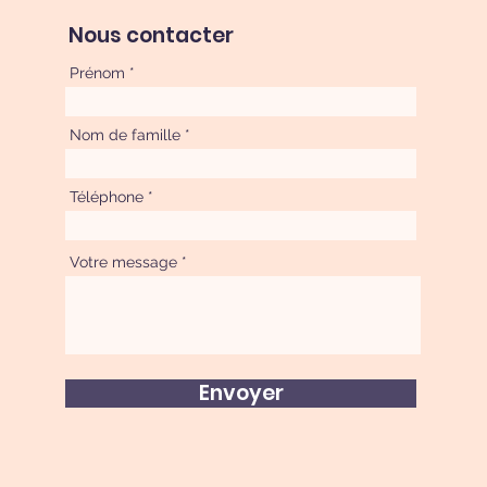
Nous contacter
Prénom
Nom de famille
Téléphone
Votre message
Envoyer