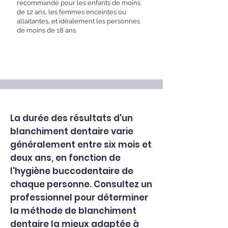
recommandé pour les enfants de moins
de 12 ans, les femmes enceintes ou
allaitantes, et idéalement les personnes
de moins de 18 ans.
La durée des résultats d'un
blanchiment dentaire varie
généralement entre six mois et
deux ans, en fonction de
l'hygiène buccodentaire de
chaque personne. Consultez un
professionnel pour déterminer
la méthode de blanchiment
dentaire la mieux adaptée à