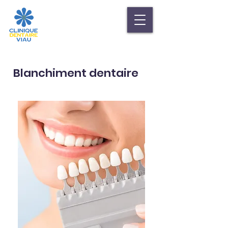
Blanchiment dentaire