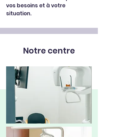
vos besoins et à votre
situation.
Notre centre