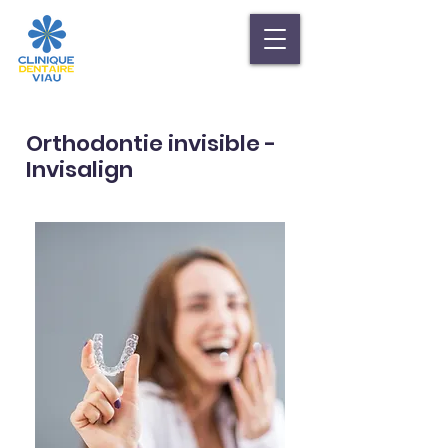
Orthodontie invisible -
Invisalign