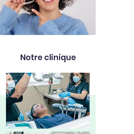
Notre clinique