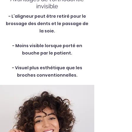
invisible
- L’aligneur peut être retiré pour le
brossage des dents et le passage de
la soie.
- Moins visible lorsque porté en
bouche par le patient.
- Visuel plus esthétique que les
broches conventionnelles.