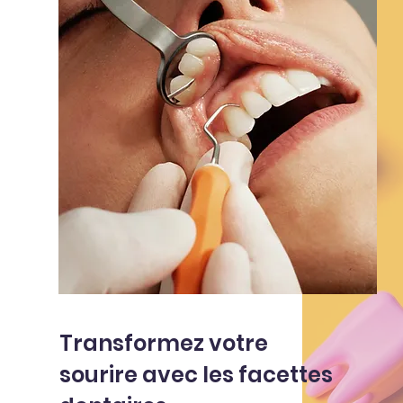
Transformez votre
sourire avec les facettes