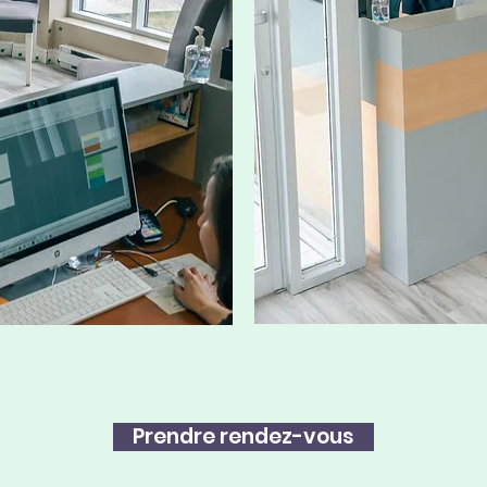
Prendre rendez-vous