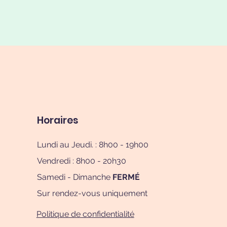
Horaires
Lundi au Jeudi. : 8h00 - 19h00
Vendredi : 8h00 - 20h30
Samedi - Dimanche
FERMÉ
Sur rendez-vous uniquement
Politique de confidentialité