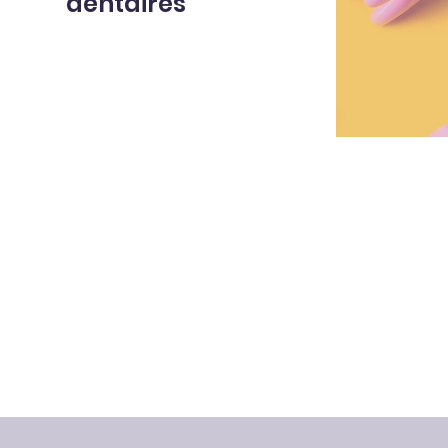
dentaires