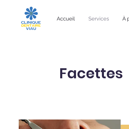
Accueil
Services
À 
Facettes