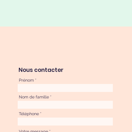
Nous contacter
Prénom
Nom de famille
Téléphone
Votre message