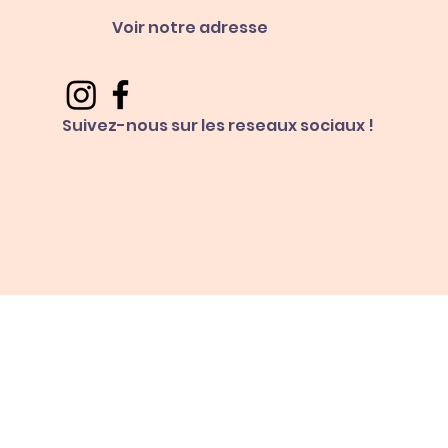
Voir notre adresse
Suivez-nous sur les reseaux sociaux !