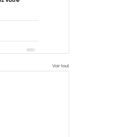
Voir tout