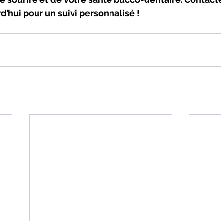
d’hui pour un suivi personnalisé !