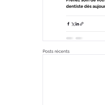
dentiste dès aujour
Posts récents